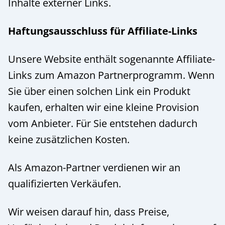
Inhalte externer Links.
Haftungsausschluss für Affiliate-Links
Unsere Website enthält sogenannte Affiliate-
Links zum Amazon Partnerprogramm. Wenn
Sie über einen solchen Link ein Produkt
kaufen, erhalten wir eine kleine Provision
vom Anbieter. Für Sie entstehen dadurch
keine zusätzlichen Kosten.
Als Amazon-Partner verdienen wir an
qualifizierten Verkäufen.
Wir weisen darauf hin, dass Preise,