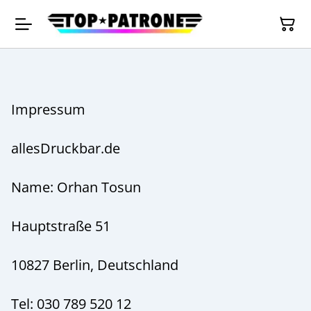
Impressum
allesDruckbar.de
Name: Orhan Tosun
Hauptstraße 51
10827 Berlin, Deutschland
Tel: 030 789 520 12