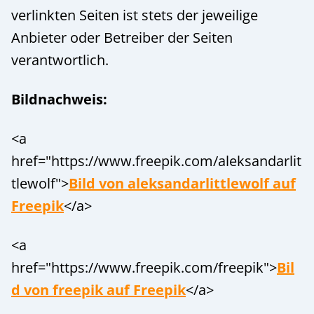
verlinkten Seiten ist stets der jeweilige
Anbieter oder Betreiber der Seiten
verantwortlich.
Bildnachweis:
<a
href="https://www.freepik.com/aleksandarlit
tlewolf">
Bild von aleksandarlittlewolf auf
Freepik
</a>
<a
href="https://www.freepik.com/freepik">
Bil
d von freepik auf Freepik
</a>