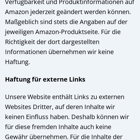
Verfügbarkeit und Produktinformationen auf
Amazon jederzeit geändert werden können.
Maßgeblich sind stets die Angaben auf der
jeweiligen Amazon-Produktseite. Für die
Richtigkeit der dort dargestellten
Informationen übernehmen wir keine
Haftung.
Haftung für externe Links
Unsere Website enthält Links zu externen
Websites Dritter, auf deren Inhalte wir
keinen Einfluss haben. Deshalb können wir
für diese fremden Inhalte auch keine
Gewähr übernehmen. Für die Inhalte der