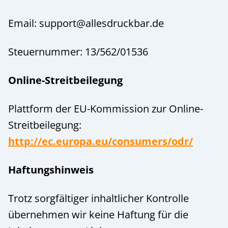
Email: support@allesdruckbar.de
Steuernummer: 13/562/01536
Online-Streitbeilegung
Plattform der EU-Kommission zur Online-
Streitbeilegung:
http://ec.europa.eu/consumers/odr/
Haftungshinweis
Trotz sorgfältiger inhaltlicher Kontrolle
übernehmen wir keine Haftung für die