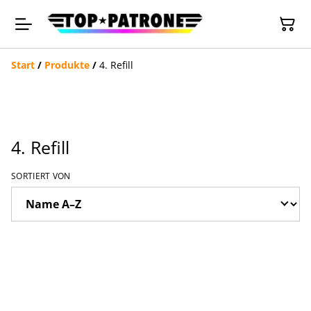
Start
/
Produkte
/
4. Refill
4. Refill
SORTIERT VON